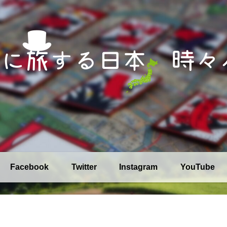
Facebook
Twitter
Instagram
YouTube