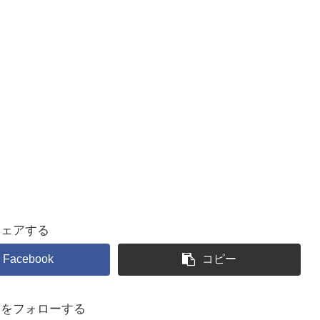
シェアする
Facebook
コピー
るをフォローする