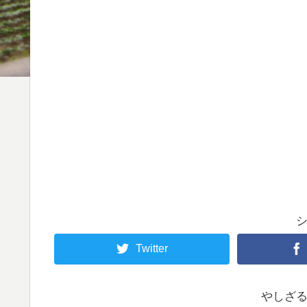
Twitter
やしざ