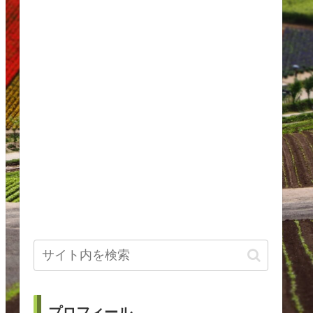
プロフィール