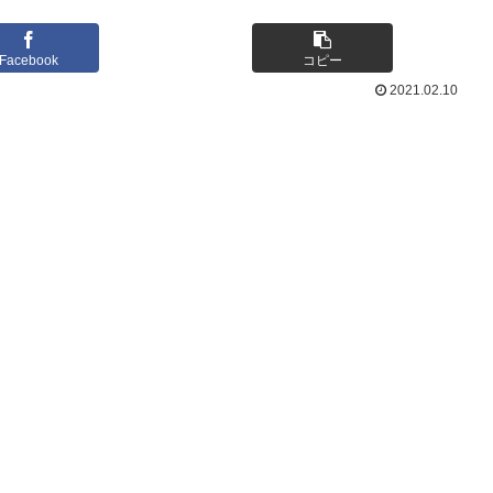
Facebook
コピー
2021.02.10