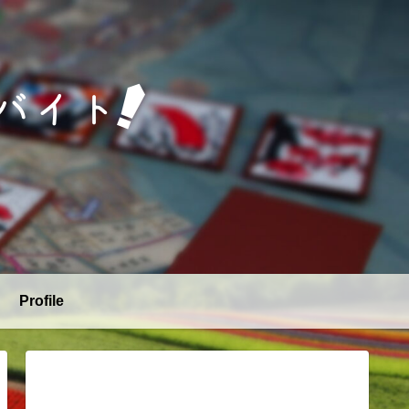
Profile