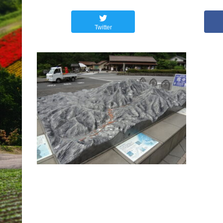
Twitter