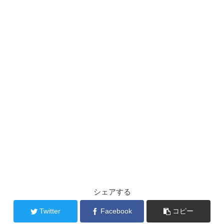
シェアする
Twitter
Facebook
コピー