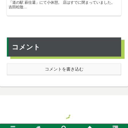
「道の駅 萩往還」にて小休憩。 店はすでに閉まっていました。
吉田松陰...
コメント
コメントを書き込む