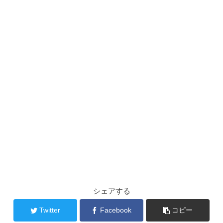
シェアする
Twitter
Facebook
コピー