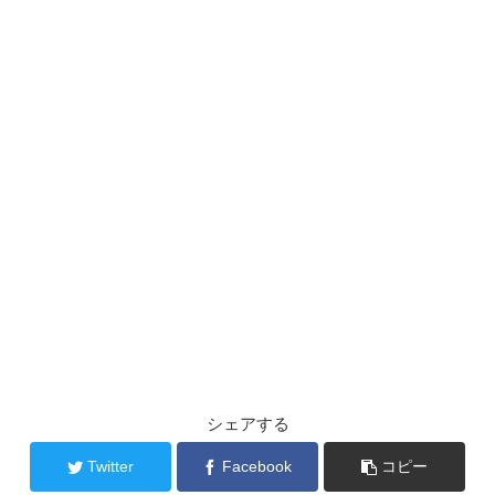
シェアする
Twitter
Facebook
コピー