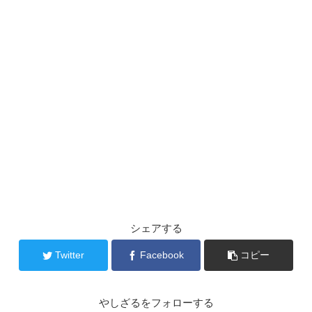
シェアする
Twitter
Facebook
コピー
やしざるをフォローする