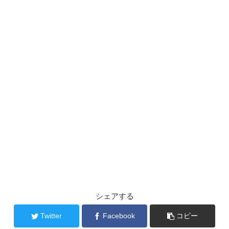
シェアする
Twitter
Facebook
コピー