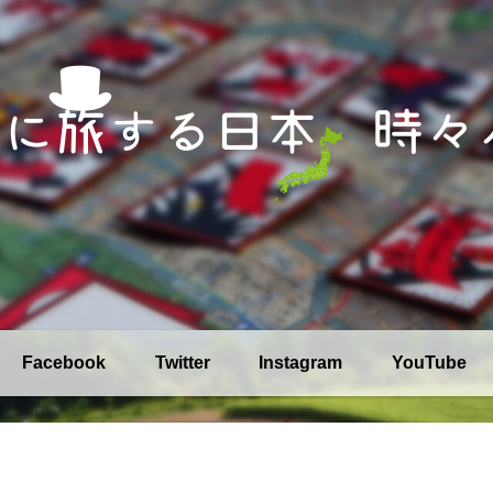
Facebook
Twitter
Instagram
YouTube