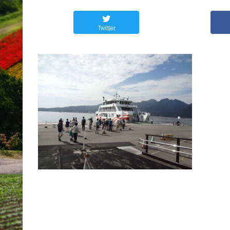
Twitter