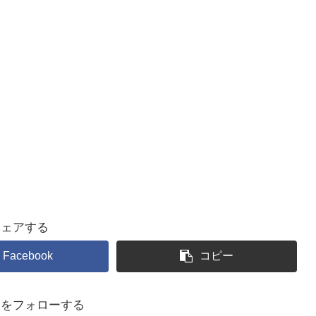
シェアする
Facebook
コピー
るをフォローする