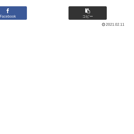
Facebook
コピー
2021.02.11