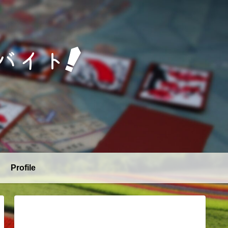
Profile