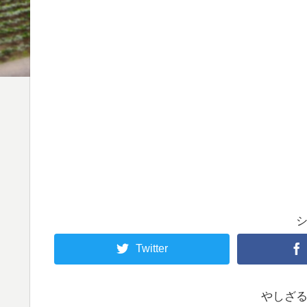
Twitter
やしざ