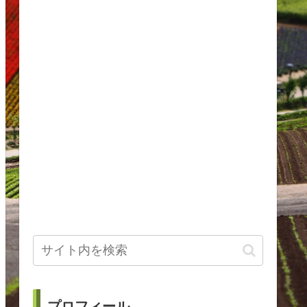
プロフィール