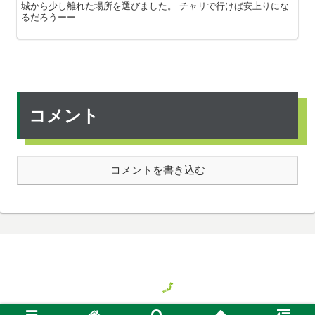
城から少し離れた場所を選びました。 チャリで行けば安上りにな
るだろうーー ...
コメント
コメントを書き込む