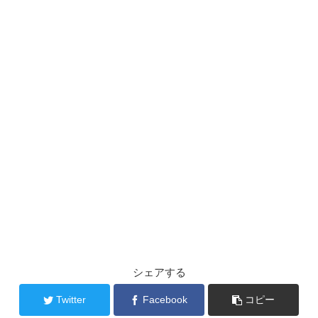
シェアする
Twitter
Facebook
コピー