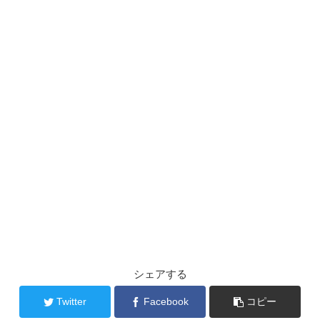
シェアする
Twitter
Facebook
コピー