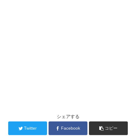
シェアする
Twitter
Facebook
コピー