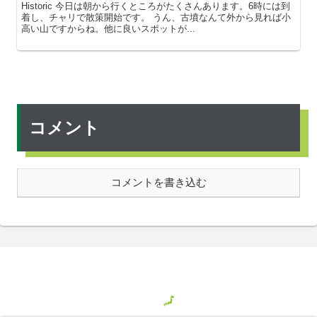
Historic 今日は朝から行くところがたくさんあります。6時には到
着し、チャリで散策開始です。 うん、古墳なんて外から見れば小
高い山ですからね。他に良いスポットが...
コメント
コメントを書き込む