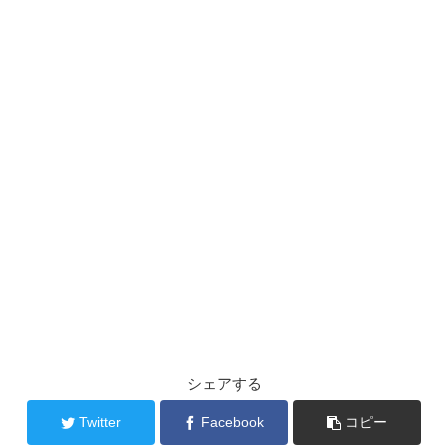
シェアする
Twitter
Facebook
コピー