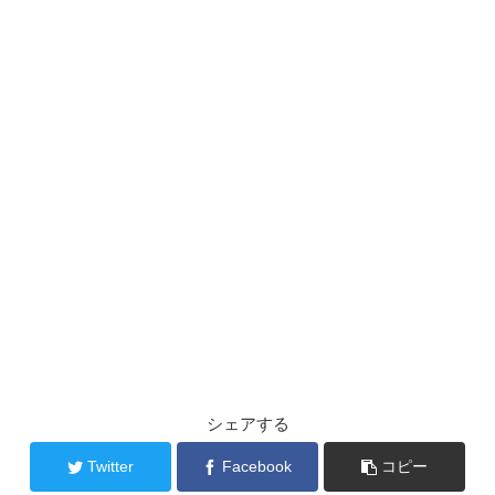
シェアする
Twitter
Facebook
コピー