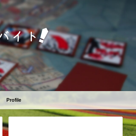
Profile