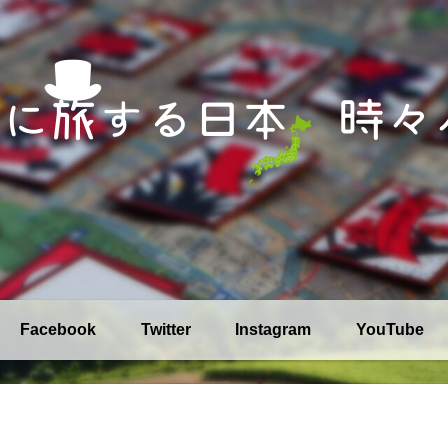
Facebook
Twitter
Instagram
YouTube