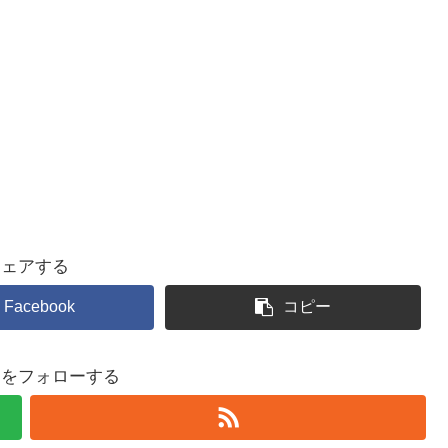
シェアする
Facebook
コピー
るをフォローする