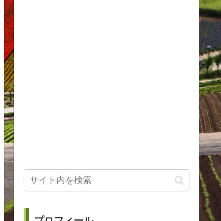
プロフィール