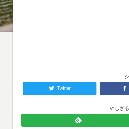
Twitter
やしざ