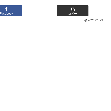
Facebook
コピー
2021.01.29