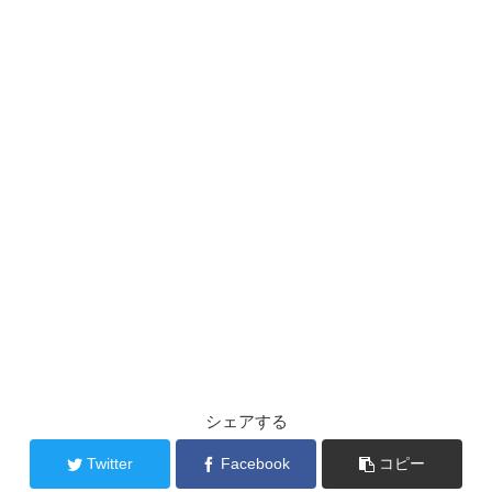
シェアする
Twitter
Facebook
コピー