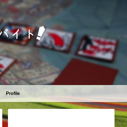
Profile