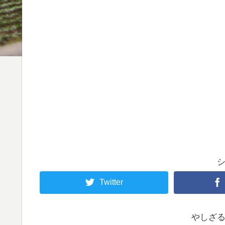
Twitter
やしざ