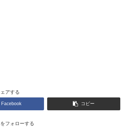
シェアする
Facebook
コピー
るをフォローする