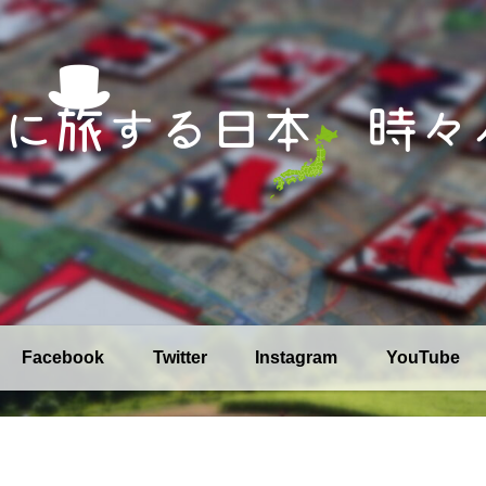
Facebook
Twitter
Instagram
YouTube