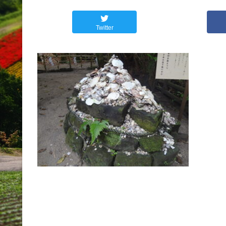
Twitter