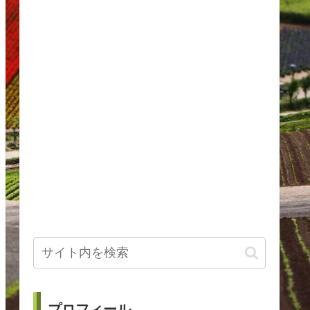
プロフィール