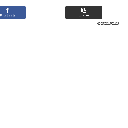
Facebook
コピー
2021.02.23