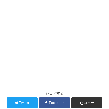
シェアする
Twitter
Facebook
コピー