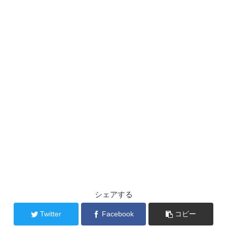
シェアする
Twitter
Facebook
コピー