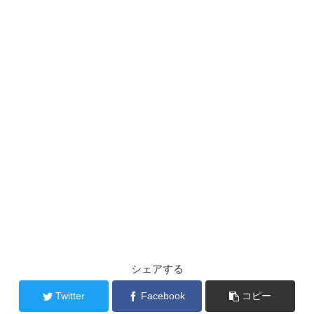
シェアする
Twitter
Facebook
コピー