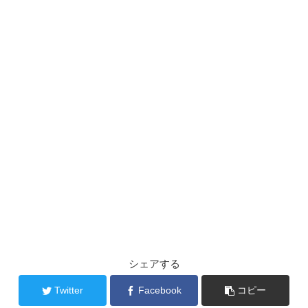
シェアする
Twitter
Facebook
コピー