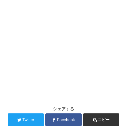
シェアする
Twitter
Facebook
コピー