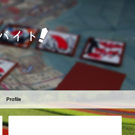
Profile