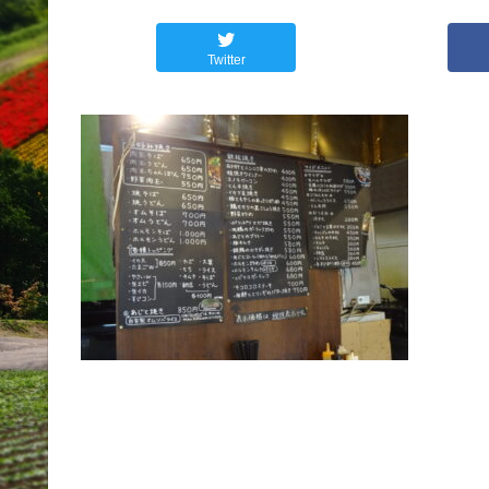
Twitter