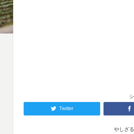
Twitter
やしざ