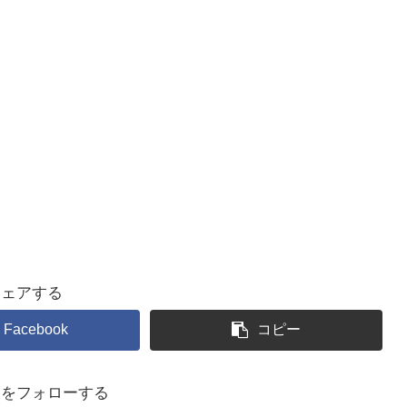
シェアする
Facebook
コピー
るをフォローする