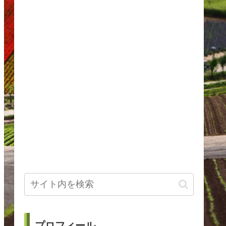
プロフィール