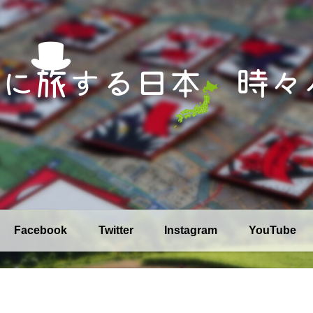
Facebook
Twitter
Instagram
YouTube