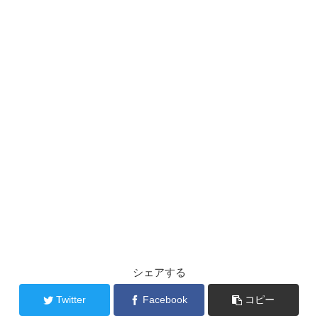
シェアする
Twitter
Facebook
コピー