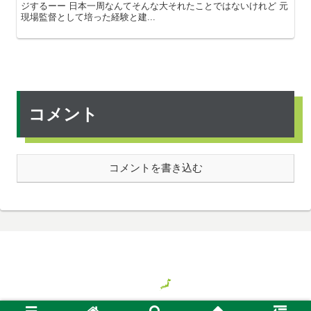
ジするーー 日本一周なんてそんな大それたことではないけれど 元
現場監督として培った経験と建...
コメント
コメントを書き込む