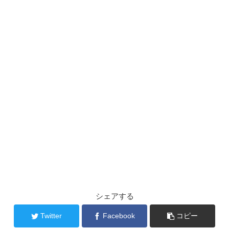
シェアする
Twitter
Facebook
コピー