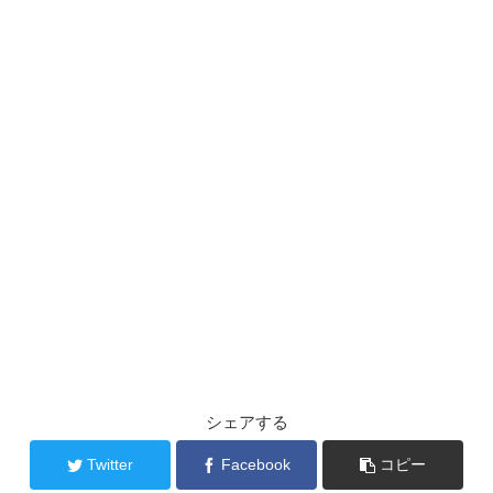
シェアする
Twitter
Facebook
コピー