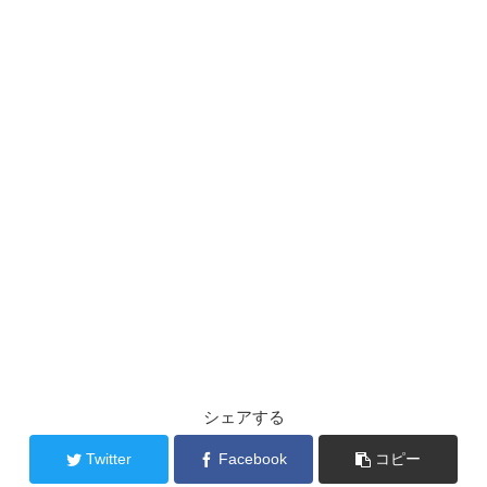
シェアする
Twitter
Facebook
コピー