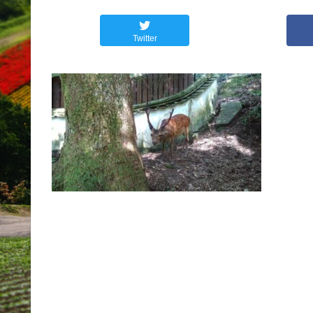
Twitter