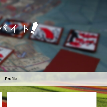
Profile