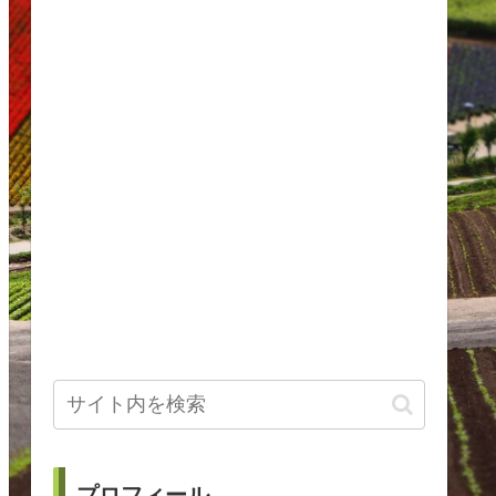
プロフィール