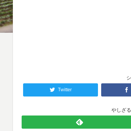
Twitter
やしざ