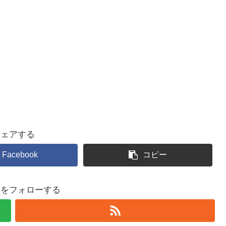
シェアする
Facebook
コピー
るをフォローする