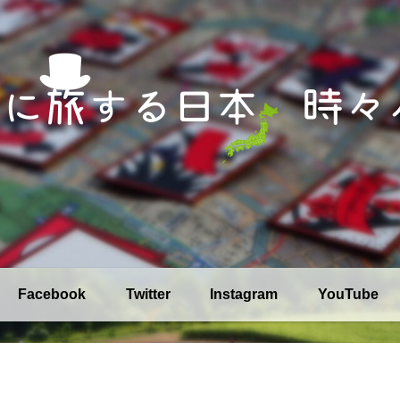
Facebook
Twitter
Instagram
YouTube