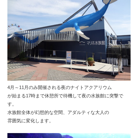
4月～11月のみ開催される夜のナイトアクアリウム
が始まる17時まで休憩所で待機して夜の水族館に突撃で
す。
水族館全体が幻想的な空間、アダルティな大人の
雰囲気に変化します。