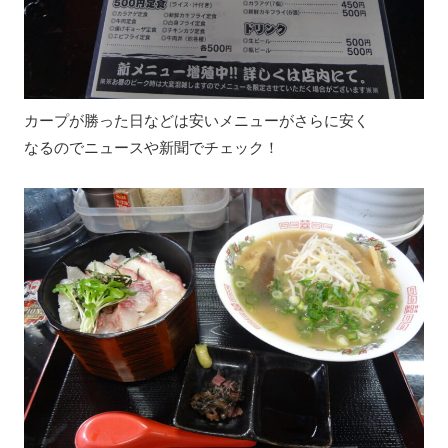
カープが勝った日などは安いメニューがさらに安く
なるのでニュースや新聞でチェック！