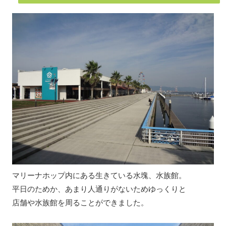
マリーナホップ内にある生きている水塊、水族館。
平日のためか、あまり人通りがないためゆっくりと
店舗や水族館を周ることができました。