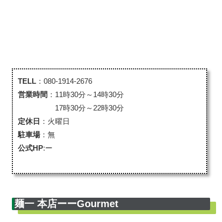
TELL
：080-1914-2676
営業時間
：11時30分～14時30分
17時30分～22時30分
定休日
：火曜日
駐車場
：無
公式HP
:ー
麺一 本店ーーGourmet