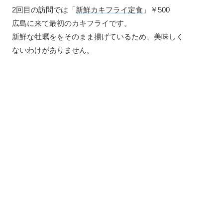
2回目の訪問では「
新鮮カキフライ定食
」￥500
広島に来て最初のカキフライです。
新鮮な牡蠣ををそのまま揚げているため、美味しく
ないわけがありません。