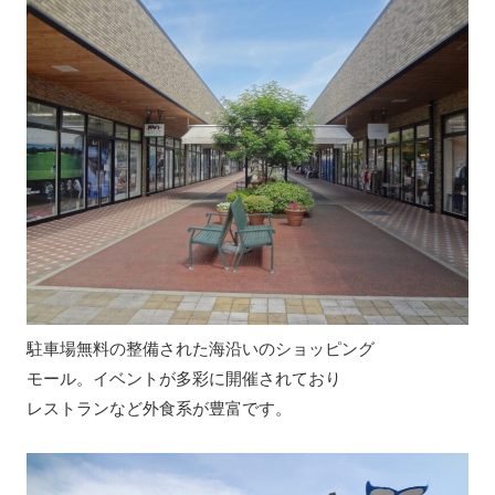
駐車場無料の整備された海沿いのショッピング
モール。イベントが多彩に開催されており
レストランなど外食系が豊富です。