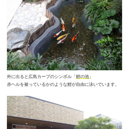
外に出ると広島カープのシンボル「
鯉の池
」
赤ヘルを被っているかのような鯉が自由に泳いでいます。