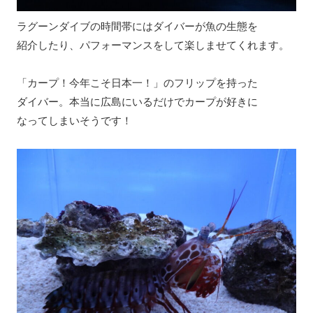
ラグーンダイブの時間帯にはダイバーが魚の生態を
紹介したり、パフォーマンスをして楽しませてくれます。
「カープ！今年こそ日本一！」のフリップを持った
ダイバー。本当に広島にいるだけでカープが好きに
なってしまいそうです！