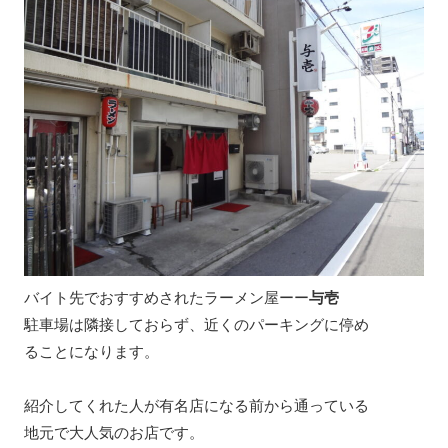
バイト先でおすすめされたラーメン屋ーー
与壱
駐車場は隣接しておらず、近くのパーキングに停め
ることになります。
紹介してくれた人が有名店になる前から通っている
地元で大人気のお店です。