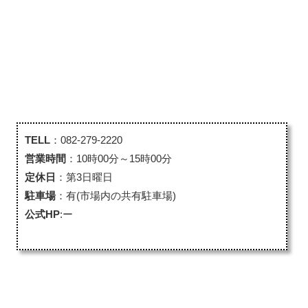
TELL
：082-279-2220
営業時間
：10時00分～15時00分
定休日
：第3日曜日
駐車場
：有(市場内の共有駐車場)
公式HP
:ー