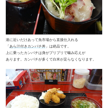
港に近いだけあって魚市場から直接仕入れる
「
あら汁付きカンパチ丼
」は絶品です。
上に乗ったカンパチは身がプリプリで噛み応えが
あります。カンパチが多くて白米が足らなくなります。