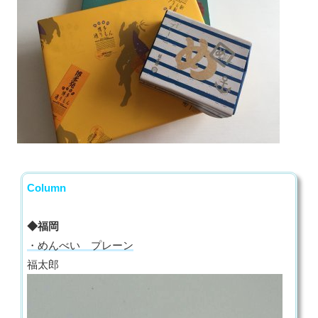
Column
◆福岡
・めんべい プレーン
福太郎