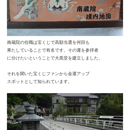
南蔵院の住職は宝くじで高額当選を何回も
果たしていることで有名です。その運を参拝者
に分けたいということで大黒堂を建立しました。
それを聞いた宝くじファンから金運アップ
スポットとして知られています。