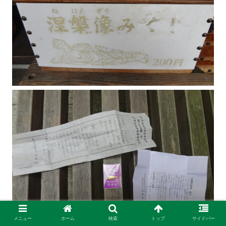
メニュー
ホーム
検索
トップ
サイドバー