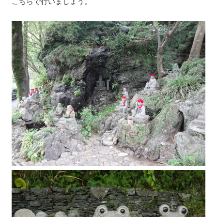
こちらで行いましょう。