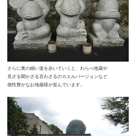
さらに奥の細い道を歩いていくと、わらべ地蔵や
見ざる聞かざる言わざるのカエルバージョンなど
個性豊かなお地蔵様が並んでいます。