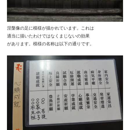
涅槃像の足に模様が描かれています。これは
適当に描いたわけではなくまじないの効果
があります。模様の名称は以下の通りです。