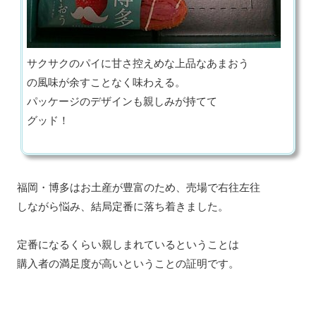
サクサクのパイに甘さ控えめな上品なあまおう
の風味が余すことなく味わえる。
パッケージのデザインも親しみが持てて
グッド！
福岡・博多はお土産が豊富のため、売場で右往左往
しながら悩み、結局定番に落ち着きました。
定番になるくらい親しまれているということは
購入者の満足度が高いということの証明です。