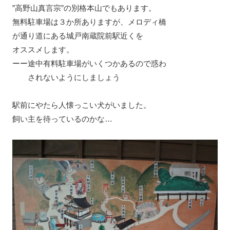
”高野山真言宗”の別格本山でもあります。
無料駐車場は３か所ありますが、メロディ橋
が通り道にある城戸南蔵院前駅近くを
オススメします。
ーー途中有料駐車場がいくつかあるので惑わ
されないようにしましょう
駅前にやたら人懐っこい犬がいました。
飼い主を待っているのかな…