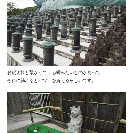
お釈迦様と繋がっている綱みたいなのがあって
それに触れるとパワーを貰えるらしいです。