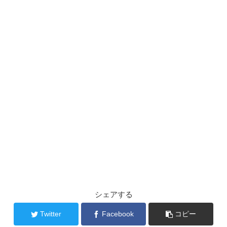
シェアする
Twitter
Facebook
コピー