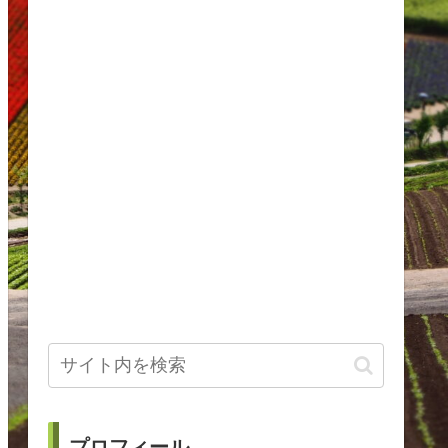
プロフィール