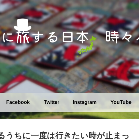
Facebook
Twitter
Instagram
YouTube
てるうちに一度は行きたい時が止まっ