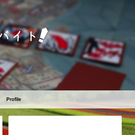
Profile