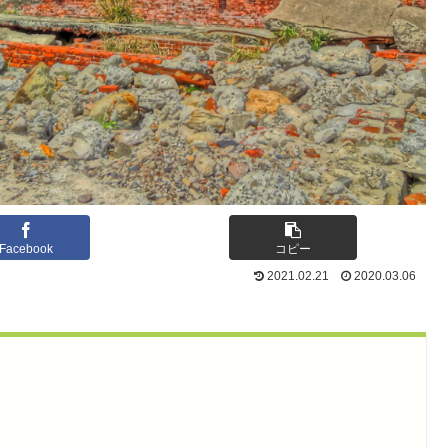
Facebook
コピー
2021.02.21
2020.03.06