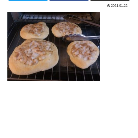
2021.01.22