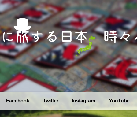
Facebook
Twitter
Instagram
YouTube