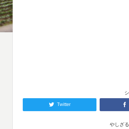
Twitter
やしざ