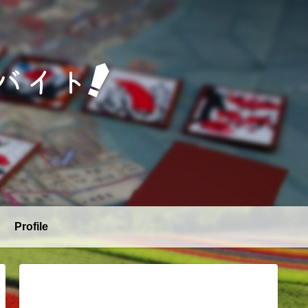
Profile