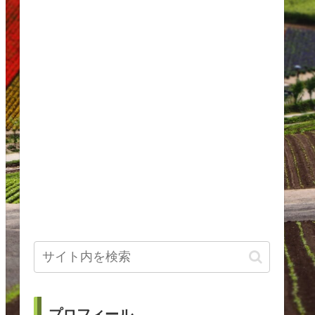
プロフィール