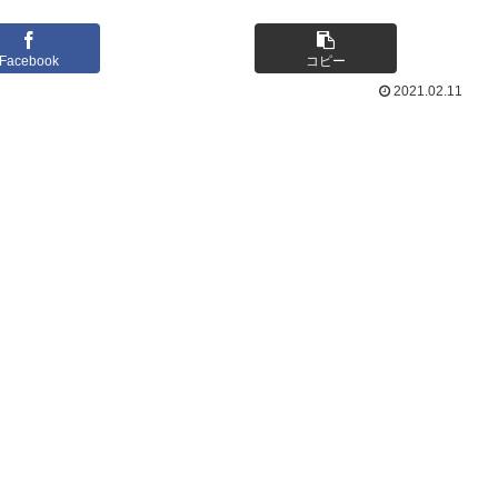
Facebook
コピー
2021.02.11