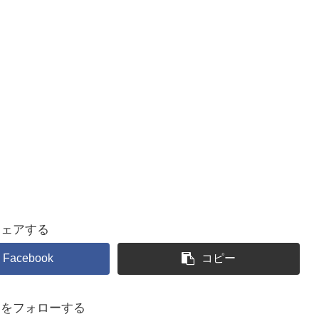
シェアする
Facebook
コピー
るをフォローする