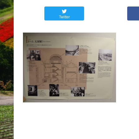
Twitter