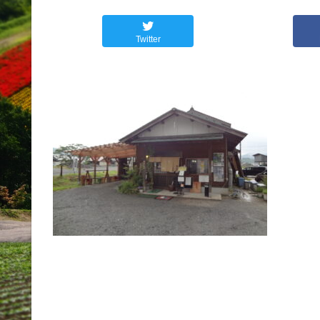
Twitter