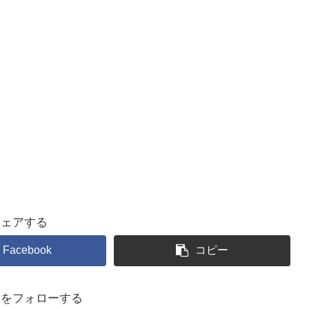
シェアする
Facebook
コピー
るをフォローする