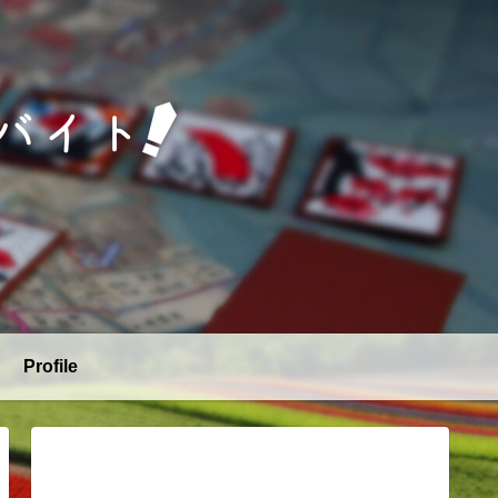
Profile