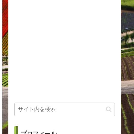
プロフィール