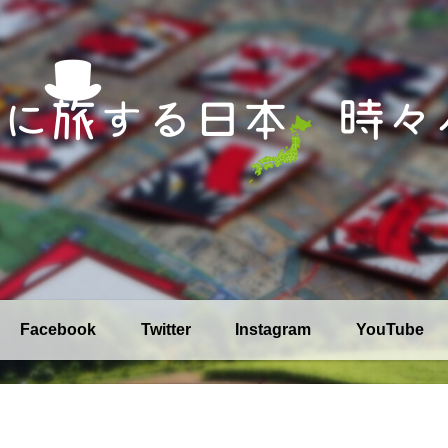
Facebook
Twitter
Instagram
YouTube