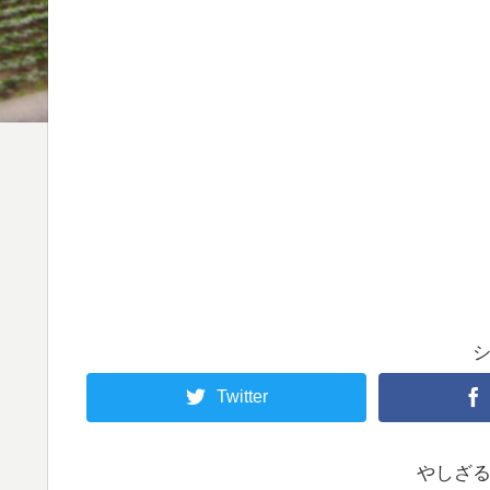
Twitter
やしざ