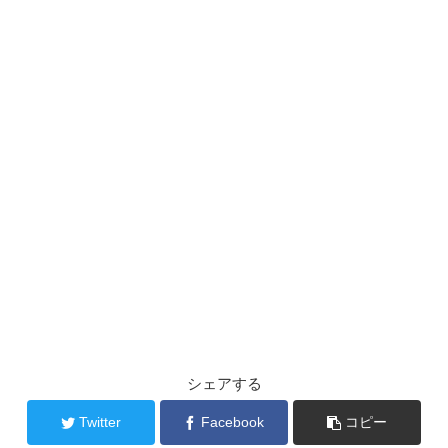
シェアする
Twitter
Facebook
コピー