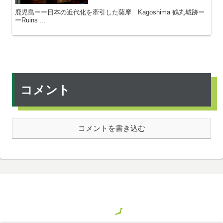
鹿児島ーー日本の近代化を牽引した薩摩 Kagoshima 鶴丸城跡ー
ーRuins ...
コメント
コメントを書き込む