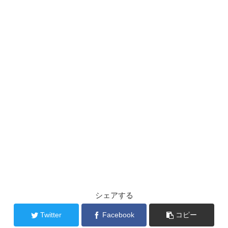
シェアする
Twitter
Facebook
コピー