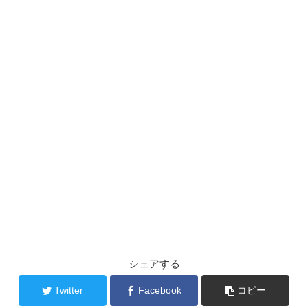
シェアする
Twitter
Facebook
コピー