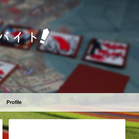
Profile