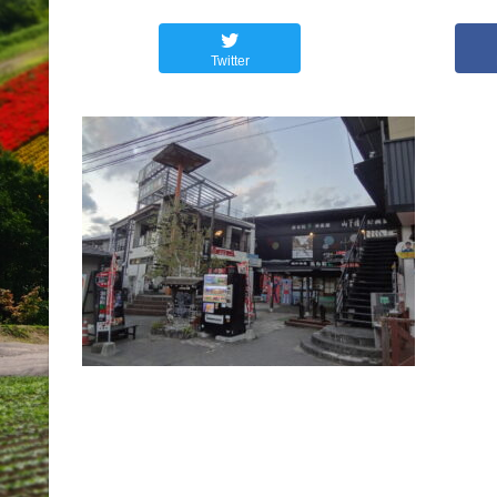
Twitter