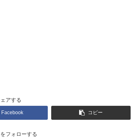
シェアする
Facebook
コピー
るをフォローする