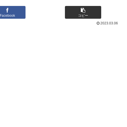
Facebook
コピー
2023.03.06