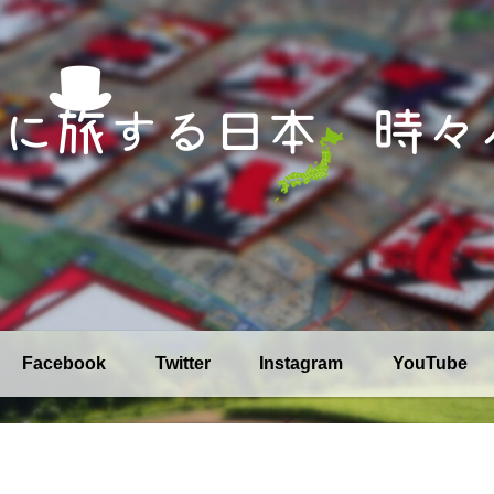
Facebook
Twitter
Instagram
YouTube