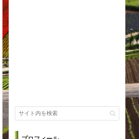
プロフィール