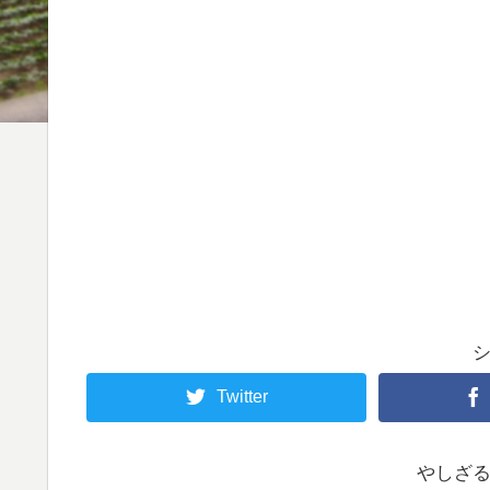
Twitter
やしざ