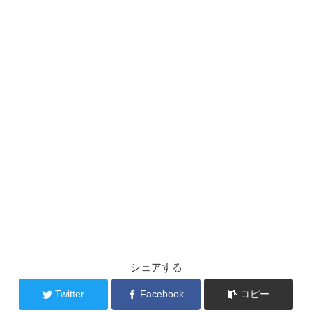
シェアする
Twitter
Facebook
コピー