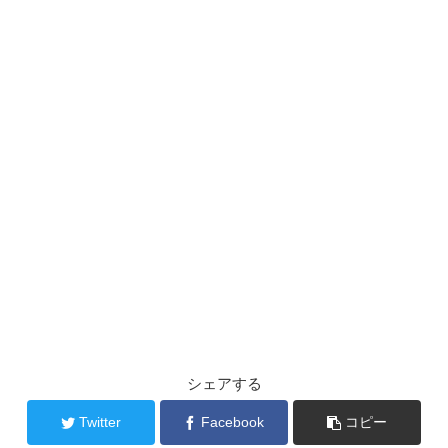
シェアする
Twitter
Facebook
コピー