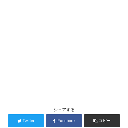
シェアする
Twitter
Facebook
コピー