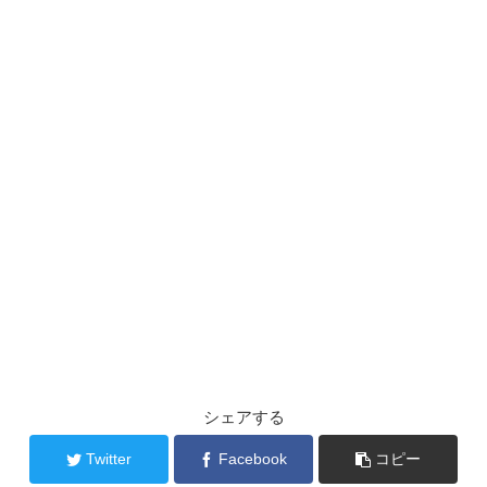
シェアする
Twitter
Facebook
コピー