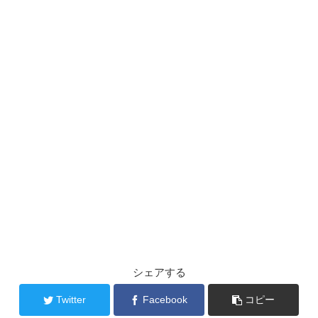
シェアする
Twitter
Facebook
コピー