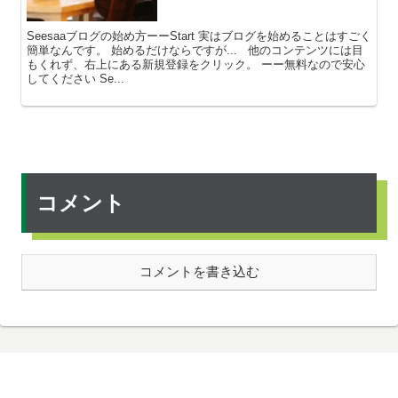
Seesaaブログの始め方ーーStart 実はブログを始めることはすごく
簡単なんです。 始めるだけならですが... 他のコンテンツには目
もくれず、右上にある新規登録をクリック。 ーー無料なので安心
してください Se...
コメント
コメントを書き込む