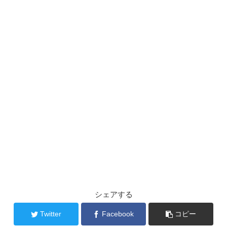
シェアする
Twitter
Facebook
コピー