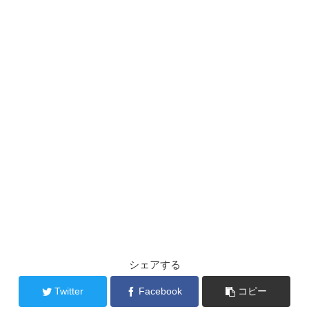
シェアする
Twitter
Facebook
コピー