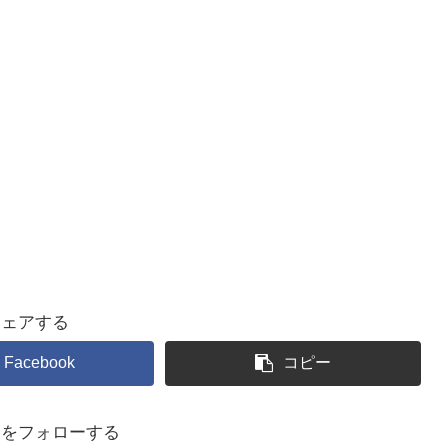
シェアする
Facebook
コピー
るをフォローする