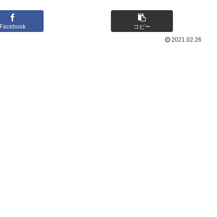
Facebook
コピー
2021.02.26