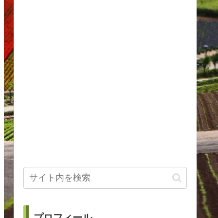
プロフィール