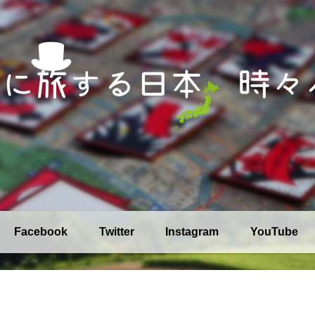
Facebook
Twitter
Instagram
YouTube