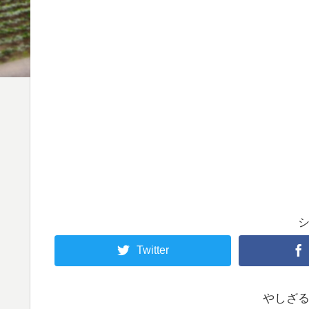
Twitter
やしざ