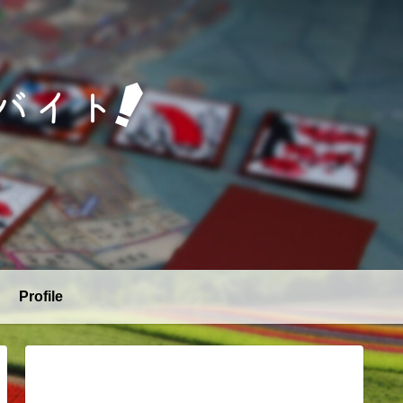
Profile