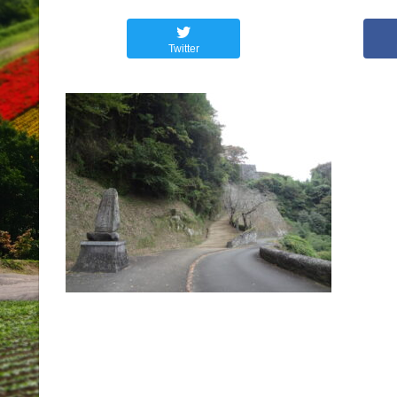
Twitter